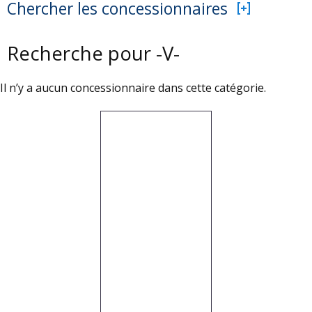
Chercher les concessionnaires
Recherche pour -V-
Il n’y a aucun concessionnaire dans cette catégorie.