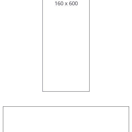
160 x 600