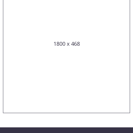
1800 x 468