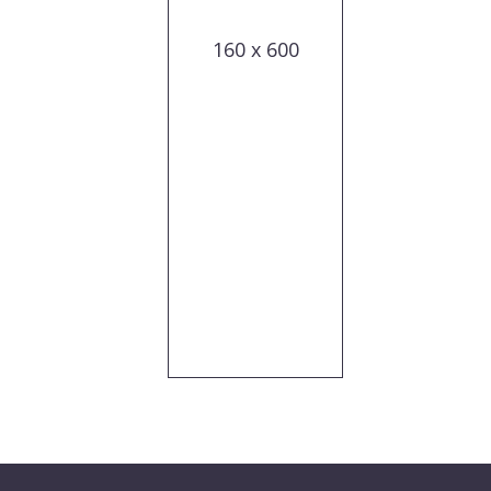
160 x 600