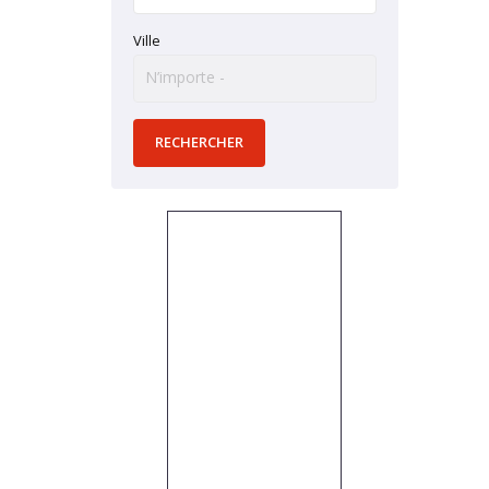
Ville