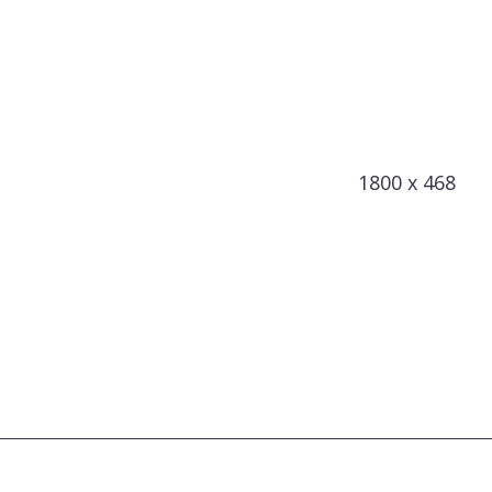
1800 x 468