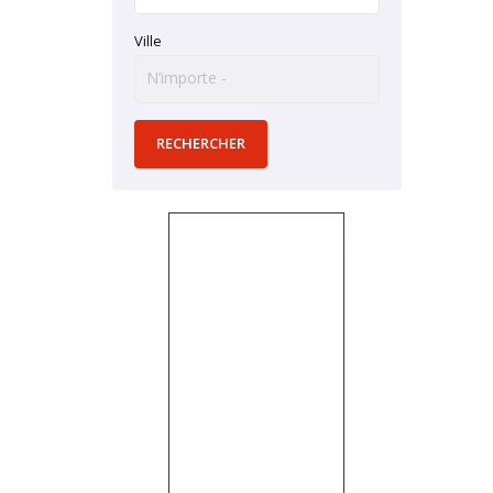
Ville