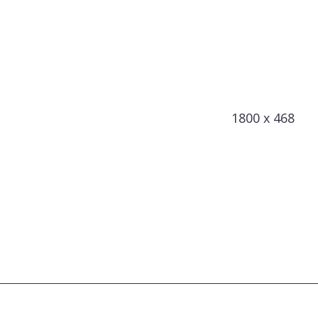
1800 x 468