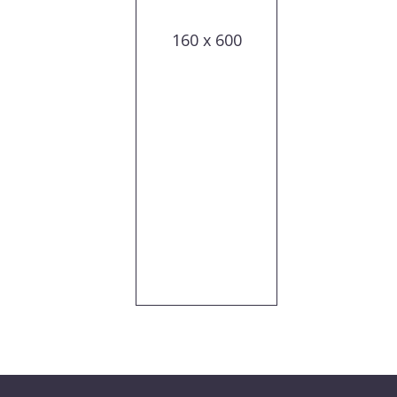
160 x 600