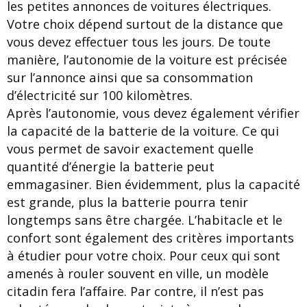
les petites annonces de voitures électriques.
Votre choix dépend surtout de la distance que
vous devez effectuer tous les jours. De toute
manière, l’autonomie de la voiture est précisée
sur l’annonce ainsi que sa consommation
d’électricité sur 100 kilomètres.
Après l’autonomie, vous devez également vérifier
la capacité de la batterie de la voiture. Ce qui
vous permet de savoir exactement quelle
quantité d’énergie la batterie peut
emmagasiner. Bien évidemment, plus la capacité
est grande, plus la batterie pourra tenir
longtemps sans être chargée. L’habitacle et le
confort sont également des critères importants
à étudier pour votre choix. Pour ceux qui sont
amenés à rouler souvent en ville, un modèle
citadin fera l’affaire. Par contre, il n’est pas