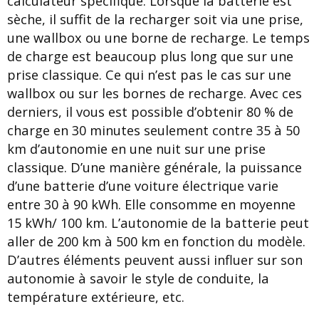
calculateur spécifique. Lorsque la batterie est
sèche, il suffit de la recharger soit via une prise,
une wallbox ou une borne de recharge. Le temps
de charge est beaucoup plus long que sur une
prise classique. Ce qui n’est pas le cas sur une
wallbox ou sur les bornes de recharge. Avec ces
derniers, il vous est possible d’obtenir 80 % de
charge en 30 minutes seulement contre 35 à 50
km d’autonomie en une nuit sur une prise
classique. D’une manière générale, la puissance
d’une batterie d’une voiture électrique varie
entre 30 à 90 kWh. Elle consomme en moyenne
15 kWh/ 100 km. L’autonomie de la batterie peut
aller de 200 km à 500 km en fonction du modèle.
D’autres éléments peuvent aussi influer sur son
autonomie à savoir le style de conduite, la
température extérieure, etc.