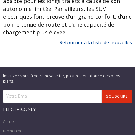
adapté pour les longs trajets à cause de son
autonomie limitée. Par ailleurs, les SUV
électriques font preuve d’un grand confort, d’une
bonne tenue de route et d’une capacité de
chargement plus élevée.
Retourner à la liste de nouvelles
Inscrivez-vous à notre newsletter, pour rester informé des bons
plans.
ELECTRICONLY
Accueil
Recherche