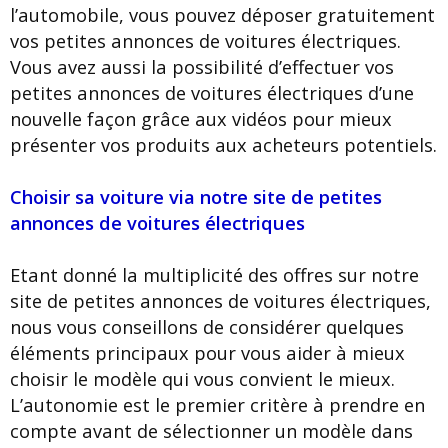
l’automobile, vous pouvez déposer gratuitement
vos petites annonces de voitures électriques.
Vous avez aussi la possibilité d’effectuer vos
petites annonces de voitures électriques d’une
nouvelle façon grâce aux vidéos pour mieux
présenter vos produits aux acheteurs potentiels.
Choisir sa voiture via notre site de petites
annonces de voitures électriques
Etant donné la multiplicité des offres sur notre
site de petites annonces de voitures électriques,
nous vous conseillons de considérer quelques
éléments principaux pour vous aider à mieux
choisir le modèle qui vous convient le mieux.
L’autonomie est le premier critère à prendre en
compte avant de sélectionner un modèle dans