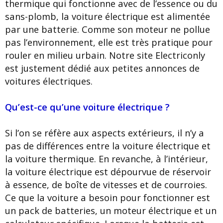
thermique qui fonctionne avec de l’essence ou du
sans-plomb, la voiture électrique est alimentée
par une batterie. Comme son moteur ne pollue
pas l’environnement, elle est très pratique pour
rouler en milieu urbain. Notre site Electriconly
est justement dédié aux petites annonces de
voitures électriques.
Qu’est-ce qu’une voiture électrique ?
Si l’on se réfère aux aspects extérieurs, il n’y a
pas de différences entre la voiture électrique et
la voiture thermique. En revanche, à l’intérieur,
la voiture électrique est dépourvue de réservoir
à essence, de boîte de vitesses et de courroies.
Ce que la voiture a besoin pour fonctionner est
un pack de batteries, un moteur électrique et un