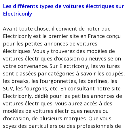
Les différents types de voitures électriques sur
Electriconly
Avant toute chose, il convient de noter que
Electriconly est le premier site en France conçu
pour les petites annonces de voitures
électriques. Vous y trouverez des modèles de
voitures électriques d’occasion ou neuves selon
votre convenance. Sur Electriconly, les voitures
sont classées par catégories à savoir les coupés,
les breaks, les fourgonnettes, les berlines, les
SUV, les fourgons, etc. En consultant notre site
Electriconly, dédié pour les petites annonces de
voitures électriques, vous aurez accès à des
modèles de voitures électriques neuves ou
d’occasion, de plusieurs marques. Que vous
soyez des particuliers ou des professionnels de