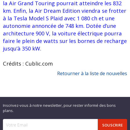
la Air Grand Touring pourrait atteindre les 832
km. Enfin, la Air Dream Edition viendra se frotter
à la Tesla Model S Plaid avec 1 080 ch et une
autonomie annoncée de 748 km. Dotée d’une
architecture 900 V, la voiture électrique pourra
faire le plein de watts sur les bornes de recharge
jusqu’à 350 kW.
Crédits : Cublic.com
Retourner à la liste de nouvelles
Inscrivez-vous à notre newsletter, pour rester informé des bons
plans.