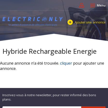
Menu
Ajouter une annonce
Hybride Rechargeable Energie
Aucune annonce n’a été trouvée.
cliquer
pour ajouter une
annonce.
Inscrivez-vous à notre newsletter, pour rester informé des bons
plans.