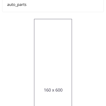
auto_parts
160 x 600