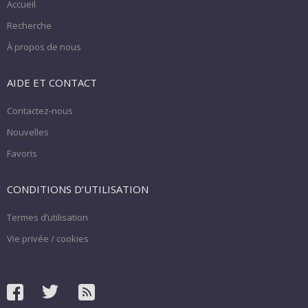
Accueil
Recherche
À propos de nous
AIDE ET CONTACT
Contactez-nous
Nouvelles
Favoris
CONDITIONS D’UTILISATION
Termes d’utilisation
Vie privée / cookies