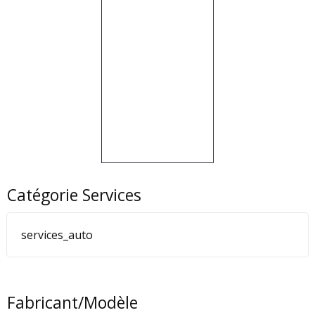
Catégorie Services
services_auto
Fabricant/Modèle