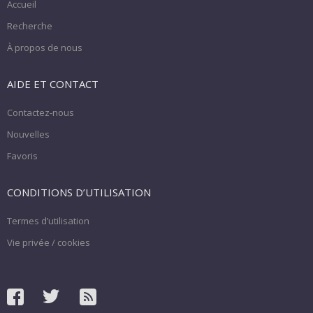
Accueil
Recherche
À propos de nous
AIDE ET CONTACT
Contactez-nous
Nouvelles
Favoris
CONDITIONS D’UTILISATION
Termes d’utilisation
Vie privée / cookies