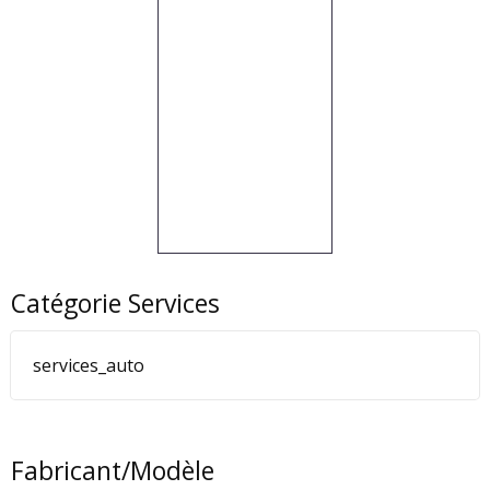
Catégorie Services
services_auto
Fabricant/Modèle