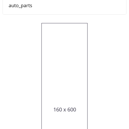
auto_parts
160 x 600