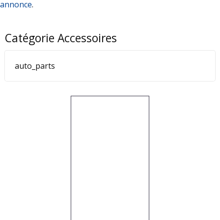
annonce
.
Catégorie Accessoires
auto_parts