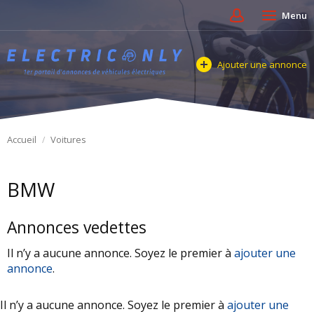
Menu
Ajouter une annonce
Accueil
Voitures
BMW
Annonces vedettes
Il n’y a aucune annonce. Soyez le premier à
ajouter une
annonce
.
Il n’y a aucune annonce. Soyez le premier à
ajouter une