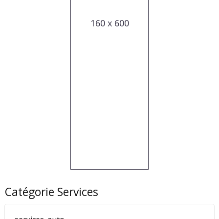
160 x 600
Catégorie Services