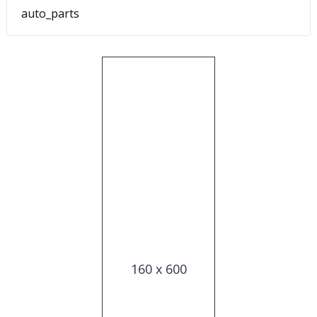
auto_parts
160 x 600