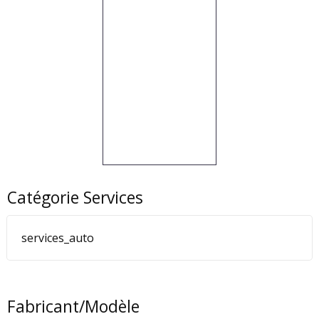
Catégorie Services
services_auto
Fabricant/Modèle