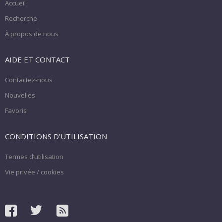
Accueil
Recherche
À propos de nous
AIDE ET CONTACT
Contactez-nous
Nouvelles
Favoris
CONDITIONS D’UTILISATION
Termes d’utilisation
Vie privée / cookies